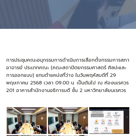
การประชุมคณะอนุกรรมการดำเนินการเลือกตั้งกรรมการสภา
อาจารย์ ประเภทคณะ (คณะสถาปัตยกรรมศาสตร์ ศิลปะและ
การออกแบบ) แทนตำแหน่งที่ว่าง ในวันพฤหัสบดีที่ 29
พฤษภาคม 2568 เวลา 09.00 น. เป็นต้นไป ณ ห้องนเรศวร
201 อาคารสำนักงานอธิการบดี ชั้น 2 มหาวิทยาลัยนเรศวร