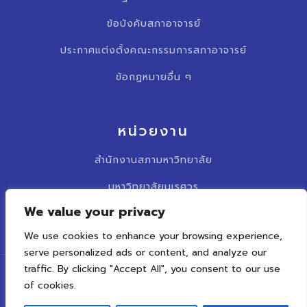
ข้อบังคับสภาอาจารย์
ประกาศแต่งตั้งคณะกรรมการสภาอาจารย์
ข้อกฏหมายอื่น ๆ
หน่วยงาน
สำนักงานสภามหาวิทยาลัย
มหาวิทยาลัยนเรศวร
We value your privacy
รวบเว็บไซต์สภาคณาจารย์
We use cookies to enhance your browsing experience,
serve personalized ads or content, and analyze our
traffic. By clicking "Accept All", you consent to our use
0 5596 2381 – 2
of cookies.