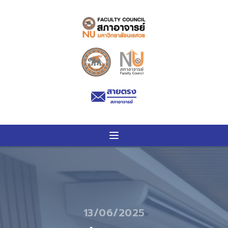
13/06/2025