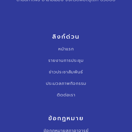
ลิงก์ด่วน
หน้าแรก
รายงานการประชุม
ข่าวประชาสัมพันธ์
ประมวลภาพกิจกรรม
ติดต่อเรา
ข้อกฏหมาย
ข้อกฏหมายสภาอาจารย์