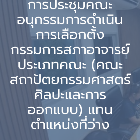
การประชุมคณะ
อนุกรรมการดำเนิน
การเลือกตั้ง
กรรมการสภาอาจารย์
ประเภทคณะ (คณะ
สถาปัตยกรรมศาสตร์
ศิลปะและการ
ออกแบบ) แทน
ตำแหน่งที่ว่าง