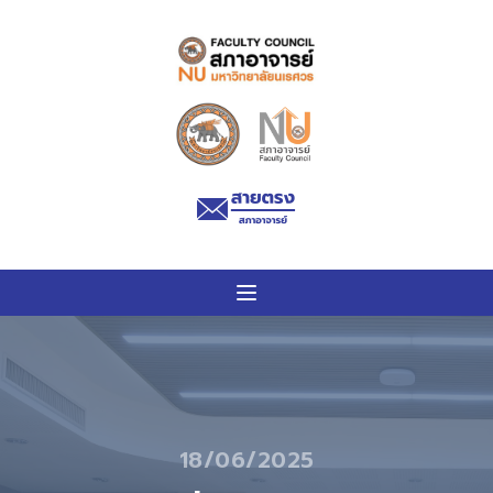
18/06/2025