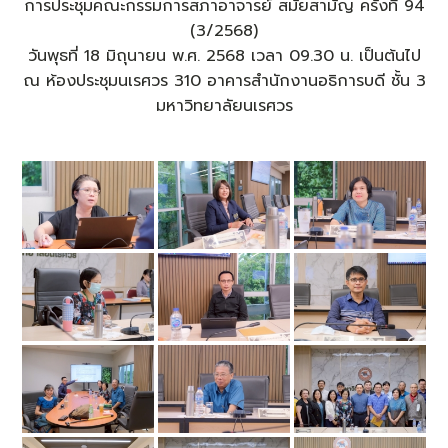
การประชุมคณะกรรมการสภาอาจารย์ สมัยสามัญ ครั้งที่ 94
(3/2568)
วันพุธที่ 18 มิถุนายน พ.ศ. 2568 เวลา 09.30 น. เป็นต้นไป
ณ ห้องประชุมนเรศวร 310 อาคารสำนักงานอธิการบดี ชั้น 3
มหาวิทยาลัยนเรศวร