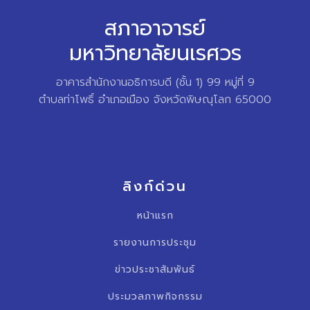
สภาอาจารย์
มหาวิทยาลัยนเรศวร
อาคารสำนักงานอธิการบดี (ชั้น 1) 99 หมู่ที่ 9
ตำบลท่าโพธิ์ อำเภอเมือง จังหวัดพิษณุโลก 65000
ลิงก์ด่วน
หน้าแรก
รายงานการประชุม
ข่าวประชาสัมพันธ์
ประมวลภาพกิจกรรม