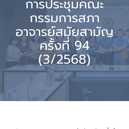
การประชุมคณะ
กรรมการสภา
อาจารย์สมัยสามัญ
ครั้งที่ 94
(3/2568)