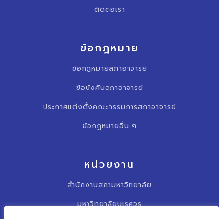
ติดต่อเรา
ข้อกฏหมาย
ข้อกฏหมายสภาอาจารย์
ข้อบังคับสภาอาจารย์
ประกาศแต่งตั้งคณะกรรมการสภาอาจารย์
ข้อกฏหมายอื่น ๆ
หน่วยงาน
สำนักงานสภามหาวิทยาลัย
มหาวิทยาลัยนเรศวร