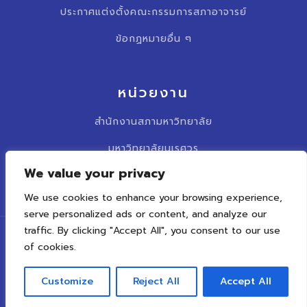
ประกาศแต่งตั้งคณะกรรมการสภาอาจารย์
ข้อกฏหมายอื่น ๆ
หน่วยงาน
สำนักงานสภามหาวิทยาลัย
มหาวิทยาลัยนเรศวร
We value your privacy
รวบเว็บไซต์สภาคณาจารย์
We use cookies to enhance your browsing experience,
serve personalized ads or content, and analyze our
traffic. By clicking "Accept All", you consent to our use
0 5596 2381 – 2
of cookies.
Customize
Reject All
Accept All