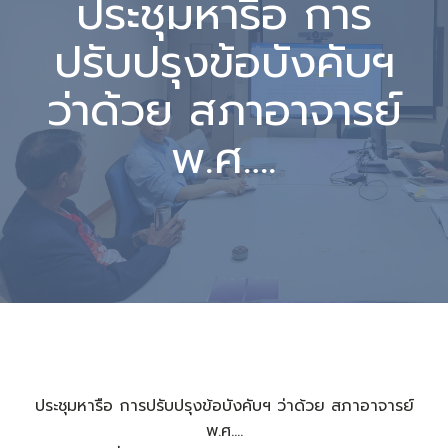
ประชุมหารือ การ
ปรับปรุงข้อบังคับฯ
ว่าด้วย สภาอาจารย์
พ.ศ….
ประชุมหารือ การปรับปรุงข้อบังคับฯ ว่าด้วย สภาอาจารย์
พ.ศ….