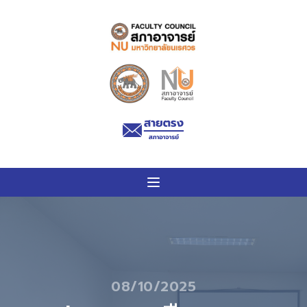
08/10/2025