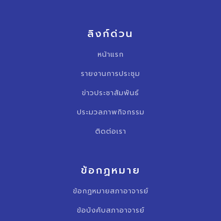
ลิงก์ด่วน
หน้าแรก
รายงานการประชุม
ข่าวประชาสัมพันธ์
ประมวลภาพกิจกรรม
ติดต่อเรา
ข้อกฏหมาย
ข้อกฏหมายสภาอาจารย์
ข้อบังคับสภาอาจารย์