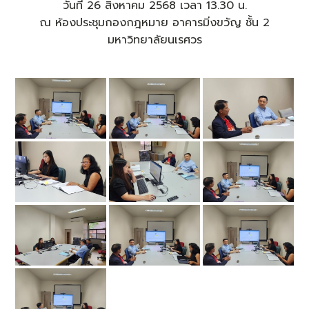
วันที่ 26 สิงหาคม 2568 เวลา 13.30 น.
ณ ห้องประชุมกองกฎหมาย อาคารมิ่งขวัญ ชั้น 2
มหาวิทยาลัยนเรศวร