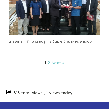
โครงการ “ศึกษาเรียนรู้การเป็นมหาวิทยาลัยนอกระบบ”
1
2
Next »
316 total views
, 1 views today