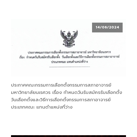
14/06/2024
ประกาศคณะกรรมการเลือกตั้งกรรมการสภาอาจารย์
มหาวิทยาลัยนเรศวร เรื่อง กำหนดวันรับสมัครรับเลือกตั้ง
วันเลือกตั้งและวิธีการเลือกตั้งกรรมการสภาอาจารย์
ประเภทคณะ แทนตำแหน่งที่ว่าง