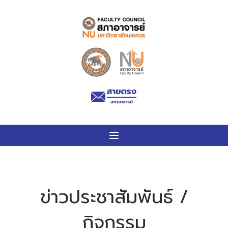
ข่าวประชาสัมพันธ์ /
กิจกรรม