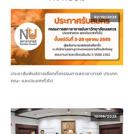
03/10/2025
ประชาสัมพันธ์การเลือกตั้งกรรมการสภาอาจารย์ ประเภท
คณะ และประเภททั่วไป
12/06/2025