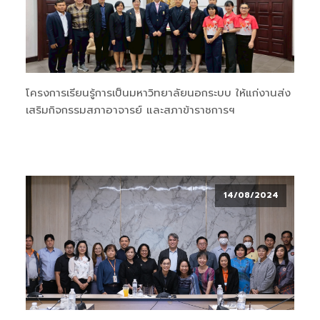
โครงการเรียนรู้การเป็นมหาวิทยาลัยนอกระบบ ให้แก่งานส่ง
เสริมกิจกรรมสภาอาจารย์ และสภาข้าราชการฯ
14/08/2024