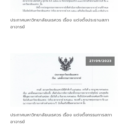
ประกาศมหาวิทยาลัยนเรศวร เรื่อง แต่งตั้งประธานสภา
อาจารย์
27/09/2023
ประกาศมหาวิทยาลัยนเรศวร เรื่อง แต่งตั้งกรรมการสภา
อาจารย์