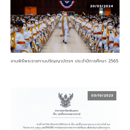
20/03/2024
งานพิธีพระราชทานปริญญาบัตรฯ ประจำปีการศึกษา 2565
03/10/2023