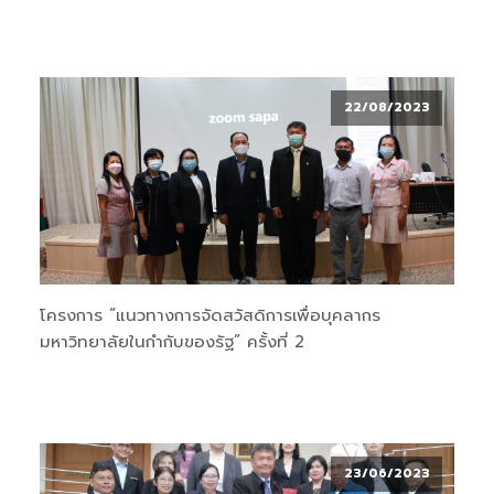
22/08/2023
โครงการ “แนวทางการจัดสวัสดิการเพื่อบุคลากร
มหาวิทยาลัยในกำกับของรัฐ” ครั้งที่ 2
23/06/2023