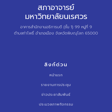
สภาอาจารย์
มหาวิทยาลัยนเรศวร
อาคารสำนักงานอธิการบดี (ชั้น 1) 99 หมู่ที่ 9
ตำบลท่าโพธิ์ อำเภอเมือง จังหวัดพิษณุโลก 65000
ลิงก์ด่วน
หน้าแรก
รายงานการประชุม
ข่าวประชาสัมพันธ์
ประมวลภาพกิจกรรม