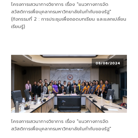
โครงการเสวนาทางวิชาการ เรื่อง "แนวทางการจัด
สวัสดิการเพื่อบุคลากรมหาวิทยาลัยในกำกับของรัฐ"
(กิจกรรมที่ 2 : การประชุมเพื่อถอดบทเรียน และแลกเปลี่ยน
เรียนรู้)
08/08/2024
โครงการเสวนาทางวิชาการ เรื่อง "แนวทางการจัด
สวัสดิการเพื่อบุคลากรมหาวิทยาลัยในกำกับของรัฐ"