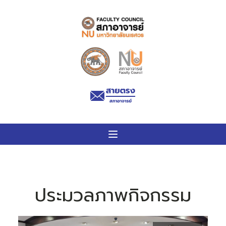
ประมวลภาพกิจกรรม