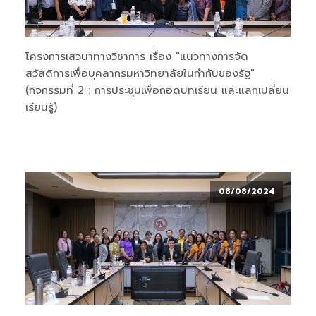
โครงการเสวนาทางวิชาการ เรื่อง "แนวทางการจัด
สวัสดิการเพื่อบุคลากรมหาวิทยาลัยในกำกับของรัฐ"
(กิจกรรมที่ 2 : การประชุมเพื่อถอดบทเรียน และแลกเปลี่ยน
เรียนรู้)
08/08/2024