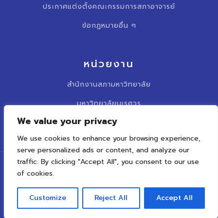
ประกาศแต่งตั้งคณะกรรมการสภาอาจารย์
ข้อกฏหมายอื่น ๆ
หน่วยงาน
สำนักงานสภามหาวิทยาลัย
มหาวิทยาลัยนเรศวร
We value your privacy
รวบเว็บไซต์สภาคณาจารย์
We use cookies to enhance your browsing experience,
serve personalized ads or content, and analyze our
traffic. By clicking "Accept All", you consent to our use
0 5596 2381 – 2
of cookies.
Customize
Reject All
Accept All