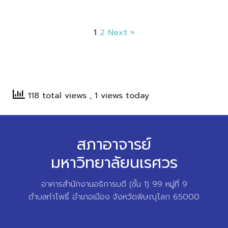
1
2
Next »
118 total views
, 1 views today
สภาอาจารย์
มหาวิทยาลัยนเรศวร
อาคารสำนักงานอธิการบดี (ชั้น 1) 99 หมู่ที่ 9
ตำบลท่าโพธิ์ อำเภอเมือง จังหวัดพิษณุโลก 65000