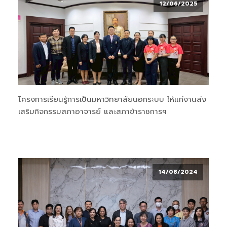
12/06/2025
โครงการเรียนรู้การเป็นมหาวิทยาลัยนอกระบบ ให้แก่งานส่ง
เสริมกิจกรรมสภาอาจารย์ และสภาข้าราชการฯ
14/08/2024