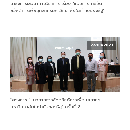
โครงการเสวนาทางวิชาการ เรื่อง "แนวทางการจัด
สวัสดิการเพื่อบุคลากรมหาวิทยาลัยในกำกับของรัฐ"
22/08/2023
โครงการ “แนวทางการจัดสวัสดิการเพื่อบุคลากร
มหาวิทยาลัยในกำกับของรัฐ” ครั้งที่ 2