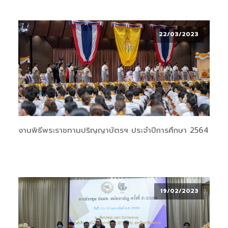
22/03/2023
งานพิธีพระราชทานปริญญาบัตรฯ ประจำปีการศึกษา 2564
19/02/2023