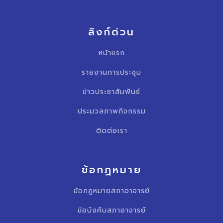
ลิงก์ด่วน
หน้าแรก
รายงานการประชุม
ข่าวประชาสัมพันธ์
ประมวลภาพกิจกรรม
ติดต่อเรา
ข้อกฏหมาย
ข้อกฏหมายสภาอาจารย์
ข้อบังคับสภาอาจารย์