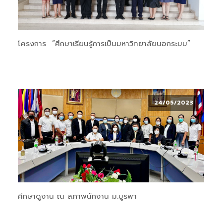
โครงการ “ศึกษาเรียนรู้การเป็นมหาวิทยาลัยนอกระบบ”
24/05/2023
ศึกษาดูงาน ณ สภาพนักงาน ม.บูรพา