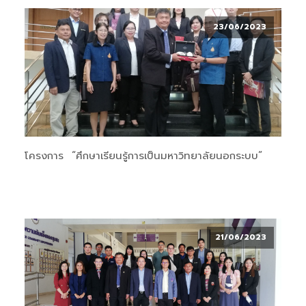
23/06/2023
โครงการ “ศึกษาเรียนรู้การเป็นมหาวิทยาลัยนอกระบบ”
21/06/2023