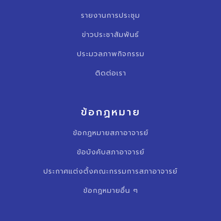
รายงานการประชุม
ข่าวประชาสัมพันธ์
ประมวลภาพกิจกรรม
ติดต่อเรา
ข้อกฏหมาย
ข้อกฏหมายสภาอาจารย์
ข้อบังคับสภาอาจารย์
ประกาศแต่งตั้งคณะกรรมการสภาอาจารย์
ข้อกฏหมายอื่น ๆ