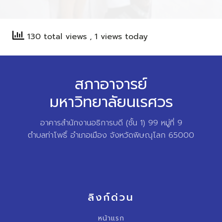
130 total views
, 1 views today
สภาอาจารย์
มหาวิทยาลัยนเรศวร
อาคารสำนักงานอธิการบดี (ชั้น 1) 99 หมู่ที่ 9
ตำบลท่าโพธิ์ อำเภอเมือง จังหวัดพิษณุโลก 65000
ลิงก์ด่วน
หน้าแรก