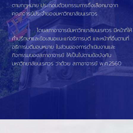
ตามกฏหมาย ประกอบด้วยกรรมการซึ่งเลือกมาจาก
คณาจารย์ประจำของมหาวิทยาลัยนเรศวร
โดยสภาอาจารย์มหาวิทยาลัยนเรศวร มีหน้าที่ให้
คำปรึกษาและข้อเสนอแนะแก่อธิการบดี และหน้าที่อื่นตามที่
อธิการบดีมอบหมาย ในส่วนของการดำเนินงานและ
กิจกรรมของสภาอาจารย์ ให้เป็นไปตามข้อบังคับ
มหาวิทยาลัยนเรศวร ว่าด้วย สภาอาจารย์ พ.ศ.2560