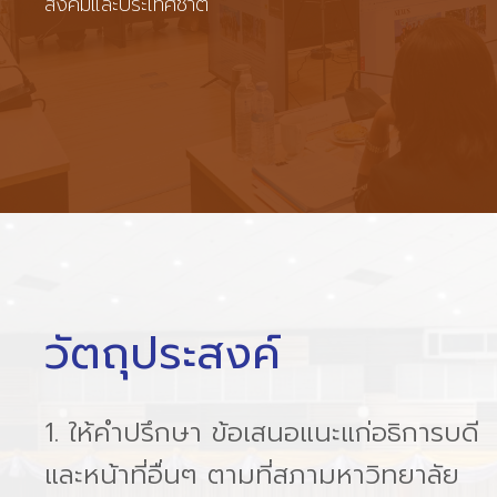
สังคมและประเทศชาติ
วัตถุประสงค์
1. ให้คำปรึกษา ข้อเสนอแนะแก่อธิการบดี
และหน้าที่อื่นๆ ตามที่สภามหาวิทยาลัย