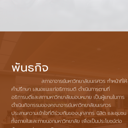
พันธกิจ
สภาอาจารย์มหาวิทยาลัยนเรศวร ทำหน้าที่ให้
คำปรึกษา เสนอแนะแก่อธิการบดี ดำเนินการตามที่
อธิการบดีและสภามหาวิทยาลัยมอบหมาย เป็นผู้แทนในการ
ดำเนินกิจกรรมของคณาจารย์มหาวิทยาลัยนเรศวร
ประสานความเข้าใจที่ดีร่วมกันของบุคลากร นิสิต และชุมชน
ทั้งภายในและภายนอกมหาวิทยาลัย เพื่อเป็นประโยชน์ต่อ