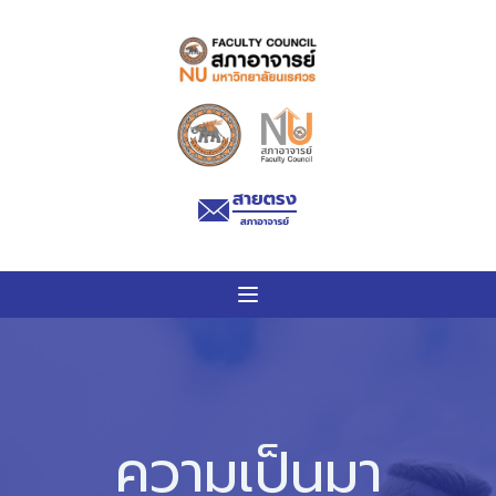
ความเป็นมา