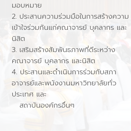
มอบหมาย
2. ประสานความร่วมมือในการสร้างความ
เข้าใจร่วมกันแก่คณาจารย์ บุคลากร และ
นิสิต
3. เสริมสร้างสัมพันธภาพที่ดีระหว่าง
คณาจารย์ บุคลากร และนิสิต
4. ประสานและดำเนินการร่วมกับสภา
อาจารย์และพนังงานมหาวิทยาลัยทั่ว
ประเทศ และ
สถาบันองค์กรอื่นๆ