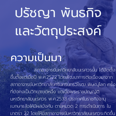
ปรัชญา พันธกิจ
และวัตถุประสงค์
ความเป็นมา
สภาอาจารย์มหาวิทยาลัยนเรศวรนั้น ได้จัดตั้ง
ขึ้นตั้งแต่เมื่อปี พ.ศ.2522 โดยพัฒนาการต่อเนื่องมาจาก
สภาอาจารย์มหาวิทยาลัยศรีนครินทรวิโรฒ พิษณุโลก ครั้ง
ที่ยังคงเป็นวิทยาเขตหนึ่ง แต่เมื่อพระราชบัญญัติ
มหาวิทยาลัยนเรศวร พ.ศ.2533 ประกาศในราชกิจจานุ
เบกษาแล้วให้มีผลบังคับ ตามหมวด 2 การดำเนินการ ใน
มาตรา 22 โดยให้มีสภาอาจารย์มหาวิทยาลัยนเรศวรเกิดขึ้น