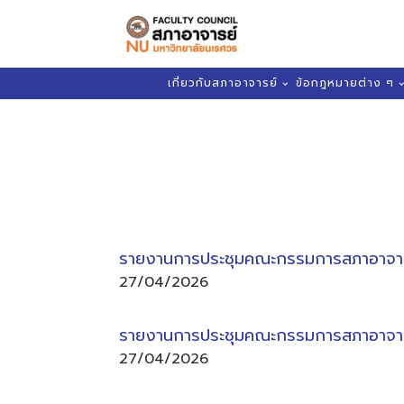
เกี่ยวกับสภาอาจารย์
ข้อกฎหมายต่าง ๆ
รายงานการประชุมคณะกรรมการสภาอาจารย์
27/04/2026
รายงานการประชุมคณะกรรมการสภาอาจารย์
27/04/2026