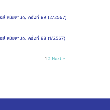
 สมัยสามัญ ครั้งที่ 89 (2/2567)
 สมัยสามัญ ครั้งที่ 88 (1/2567)
1
2
Next »