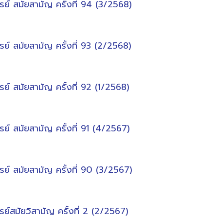
 สมัยสามัญ ครั้งที่ 94 (3/2568)
 สมัยสามัญ ครั้งที่ 93 (2/2568)
 สมัยสามัญ ครั้งที่ 92 (1/2568)
 สมัยสามัญ ครั้งที่ 91 (4/2567)
 สมัยสามัญ ครั้งที่ 90 (3/2567)
สมัยวิสามัญ ครั้งที่ 2 (2/2567)