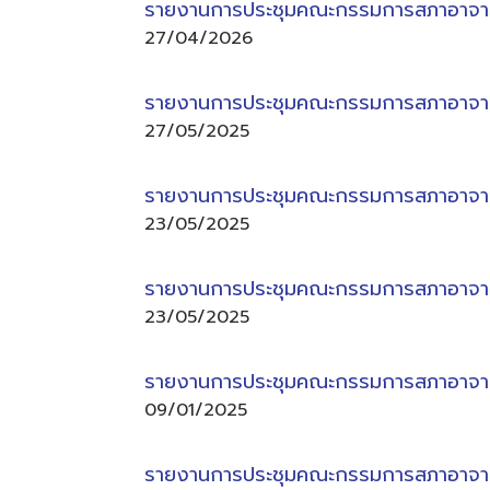
รายงานการประชุมคณะกรรมการสภาอาจารย์
27/04/2026
รายงานการประชุมคณะกรรมการสภาอาจารย์
27/05/2025
รายงานการประชุมคณะกรรมการสภาอาจารย์
23/05/2025
รายงานการประชุมคณะกรรมการสภาอาจารย์
23/05/2025
รายงานการประชุมคณะกรรมการสภาอาจารย์
09/01/2025
รายงานการประชุมคณะกรรมการสภาอาจารย์