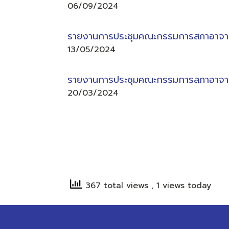
06/09/2024
รายงานการประชุมคณะกรรมการสภาอาจารย์
13/05/2024
รายงานการประชุมคณะกรรมการสภาอาจารย์
20/03/2024
367 total views
, 1 views today