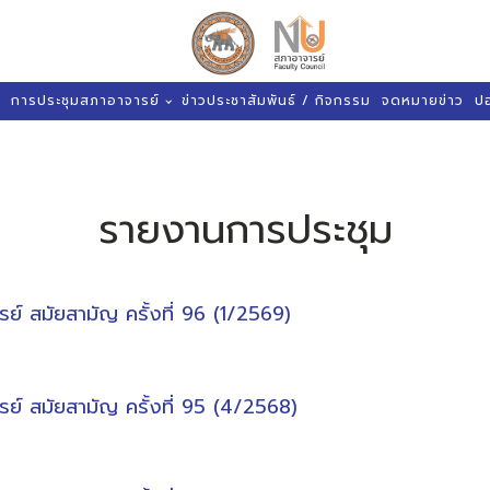
การประชุมสภาอาจารย์
ข่าวประชาสัมพันธ์ / กิจกรรม
จดหมายข่าว
ป
รายงานการประชุม
 สมัยสามัญ ครั้งที่ 96 (1/2569)
 สมัยสามัญ ครั้งที่ 95 (4/2568)