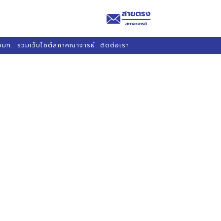
อมท.
รวมเว็บไซต์สภาคณาจารย์
ติดต่อเรา