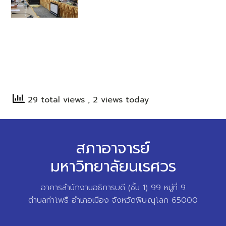
29 total views
, 2 views today
สภาอาจารย์
มหาวิทยาลัยนเรศวร
อาคารสำนักงานอธิการบดี (ชั้น 1) 99 หมู่ที่ 9
ตำบลท่าโพธิ์ อำเภอเมือง จังหวัดพิษณุโลก 65000