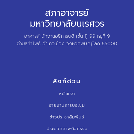
สภาอาจารย์
มหาวิทยาลัยนเรศวร
อาคารสำนักงานอธิการบดี (ชั้น 1) 99 หมู่ที่ 9
ตำบลท่าโพธิ์ อำเภอเมือง จังหวัดพิษณุโลก 65000
ลิงก์ด่วน
หน้าแรก
รายงานการประชุม
ข่าวประชาสัมพันธ์
ประมวลภาพกิจกรรม