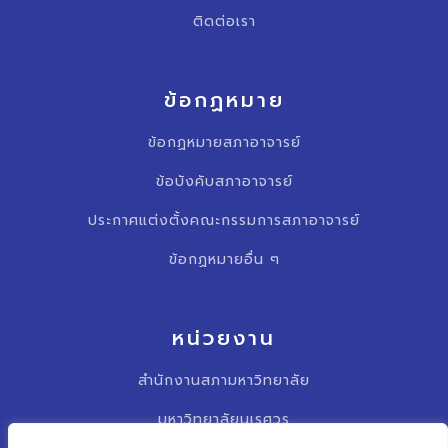
ติดต่อเรา
ข้อกฏหมาย
ข้อกฏหมายสภาอาจารย์
ข้อบังคับสภาอาจารย์
ประกาศแต่งตั้งคณะกรรมการสภาอาจารย์
ข้อกฏหมายอื่น ๆ
หน่วยงาน
สำนักงานสภามหาวิทยาลัย
มหาวิทยาลัยนเรศวร