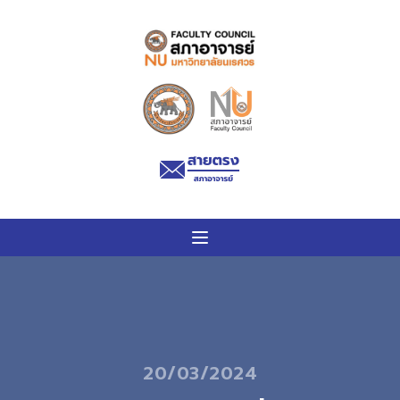
20/03/2024