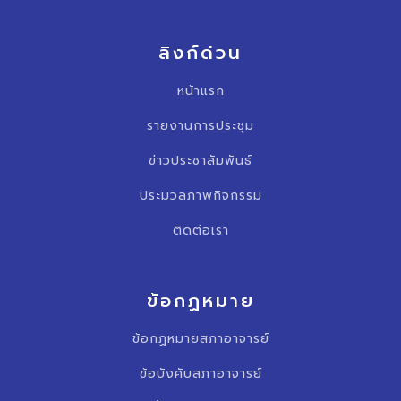
ลิงก์ด่วน
หน้าแรก
รายงานการประชุม
ข่าวประชาสัมพันธ์
ประมวลภาพกิจกรรม
ติดต่อเรา
ข้อกฏหมาย
ข้อกฏหมายสภาอาจารย์
ข้อบังคับสภาอาจารย์