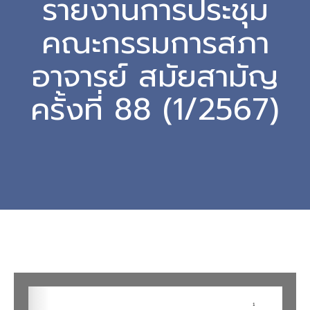
รายงานการประชุม
คณะกรรมการสภา
อาจารย์ สมัยสามัญ
ครั้งที่ 88 (1/2567)