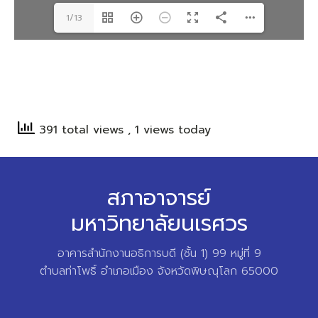
1/13
391 total views
, 1 views today
สภาอาจารย์
มหาวิทยาลัยนเรศวร
อาคารสำนักงานอธิการบดี (ชั้น 1) 99 หมู่ที่ 9
ตำบลท่าโพธิ์ อำเภอเมือง จังหวัดพิษณุโลก 65000