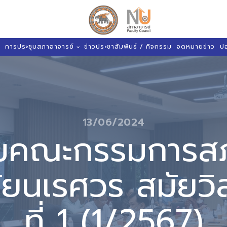
การประชุมสภาอาจารย์
ข่าวประชาสัมพันธ์ / กิจกรรม
จดหมายข่าว
ป
13/06/2024
ุมคณะกรรมการสภ
ัยนเรศวร สมัยวิส
ที่ 1 (1/2567)