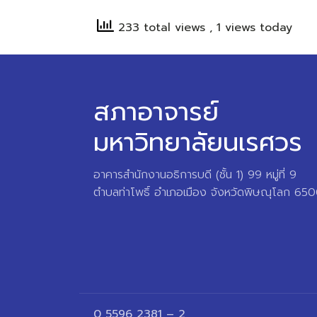
233 total views
, 1 views today
สภาอาจารย์
มหาวิทยาลัยนเรศวร
อาคารสำนักงานอธิการบดี (ชั้น 1) 99 หมู่ที่ 9
ตำบลท่าโพธิ์ อำเภอเมือง จังหวัดพิษณุโลก 65
0 5596 2381 – 2