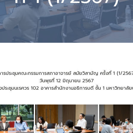
ารประชุมคณะกรรมการสภาอาจารย์ สมัยวิสามัญ ครั้งที่ 1 (1/256
วันพุธที่ 12 มิถุนายน 2567
ประชุมนเรศวร 102 อาคารสำนักงานอธิการบดี ชั้น 1 มหาวิทยาลั