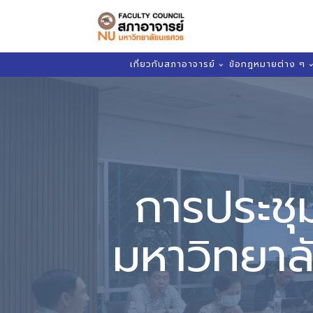
เกี่ยวกับสภาอาจารย์
ข้อกฎหมายต่าง ๆ
การประช
มหาวิทยาล