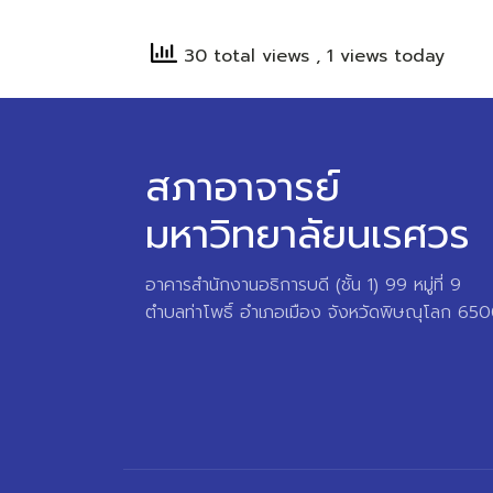
30 total views
, 1 views today
สภาอาจารย์
มหาวิทยาลัยนเรศวร
อาคารสำนักงานอธิการบดี (ชั้น 1) 99 หมู่ที่ 9
ตำบลท่าโพธิ์ อำเภอเมือง จังหวัดพิษณุโลก 65