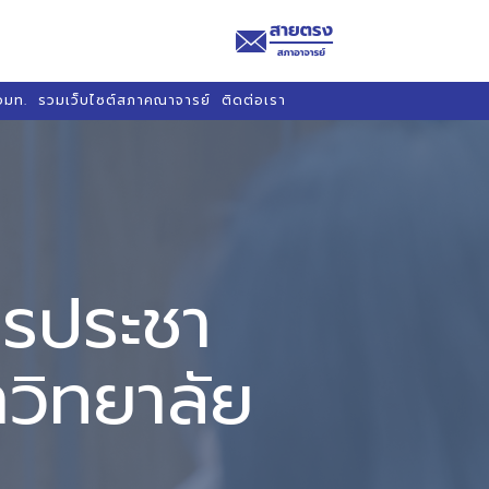
อมท.
รวมเว็บไซต์สภาคณาจารย์
ติดต่อเรา
ารประชา
าวิทยาลัย