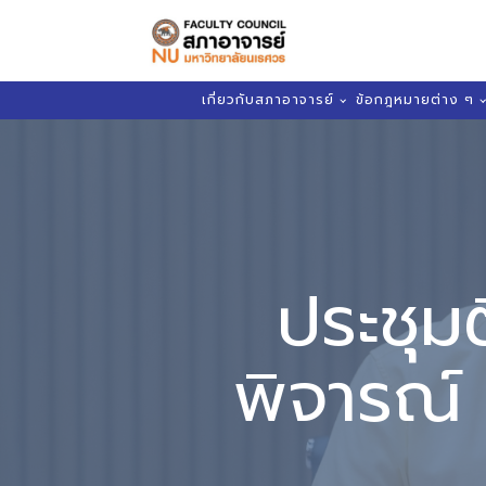
เกี่ยวกับสภาอาจารย์
ข้อกฎหมายต่าง ๆ
ประชุม
พิจารณ์ 