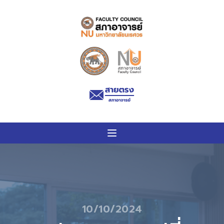
10/10/2024