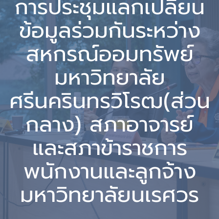
การประชุมแลกเปลี่ยน
ข้อมูลร่วมกันระหว่าง
สหกรณ์ออมทรัพย์
มหาวิทยาลัย
ศรีนครินทรวิโรฒ(ส่วน
กลาง) สภาอาจารย์
และสภาข้าราชการ
พนักงานและลูกจ้าง
มหาวิทยาลัยนเรศวร