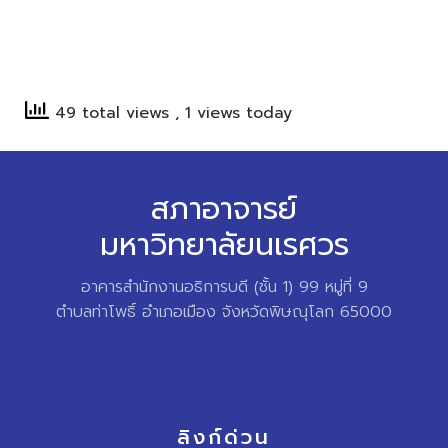
49 total views
, 1 views today
สภาอาจารย์
มหาวิทยาลัยนเรศวร
อาคารสำนักงานอธิการบดี (ชั้น 1) 99 หมู่ที่ 9
ตำบลท่าโพธิ์ อำเภอเมือง จังหวัดพิษณุโลก 65000
ลิงก์ด่วน