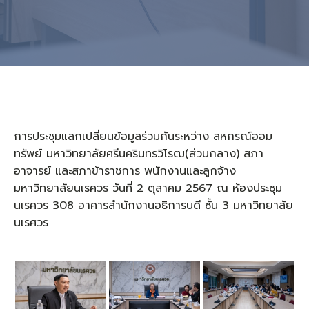
การประชุมแลกเปลี่ยนข้อมูลร่วมกันระหว่าง สหกรณ์ออม
ทรัพย์ มหาวิทยาลัยศรีนครินทรวิโรฒ(ส่วนกลาง) สภา
อาจารย์ และสภาข้าราชการ พนักงานและลูกจ้าง
มหาวิทยาลัยนเรศวร วันที่ 2 ตุลาคม 2567 ณ ห้องประชุม
นเรศวร 308 อาคารสำนักงานอธิการบดี ชั้น 3 มหาวิทยาลัย
นเรศวร