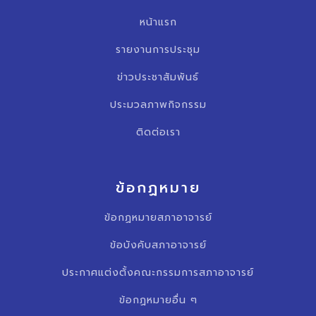
หน้าแรก
รายงานการประชุม
ข่าวประชาสัมพันธ์
ประมวลภาพกิจกรรม
ติดต่อเรา
ข้อกฏหมาย
ข้อกฏหมายสภาอาจารย์
ข้อบังคับสภาอาจารย์
ประกาศแต่งตั้งคณะกรรมการสภาอาจารย์
ข้อกฏหมายอื่น ๆ