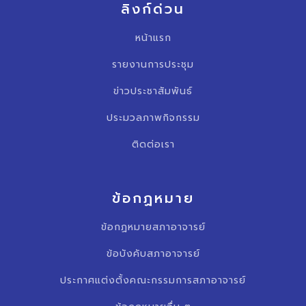
ลิงก์ด่วน
หน้าแรก
รายงานการประชุม
ข่าวประชาสัมพันธ์
ประมวลภาพกิจกรรม
ติดต่อเรา
ข้อกฏหมาย
ข้อกฏหมายสภาอาจารย์
ข้อบังคับสภาอาจารย์
ประกาศแต่งตั้งคณะกรรมการสภาอาจารย์