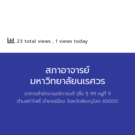
23 total views
, 1 views today
สภาอาจารย์
มหาวิทยาลัยนเรศวร
อาคารสำนักงานอธิการบดี (ชั้น 1) 99 หมู่ที่ 9
ตำบลท่าโพธิ์ อำเภอเมือง จังหวัดพิษณุโลก 65000