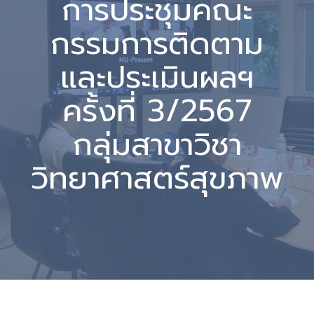
การประชุมคณะ
กรรมการติดตาม
และประเมินผลฯ
ครั้งที่ 3/2567
กลุ่มสาขาวิชา
วิทยาศาสตร์สุขภาพ