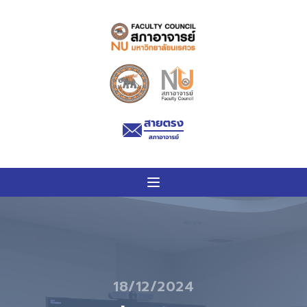
18/12/2024