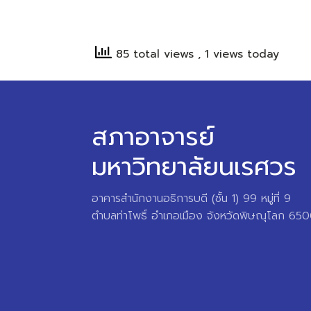
85 total views
, 1 views today
สภาอาจารย์
มหาวิทยาลัยนเรศวร
อาคารสำนักงานอธิการบดี (ชั้น 1) 99 หมู่ที่ 9
ตำบลท่าโพธิ์ อำเภอเมือง จังหวัดพิษณุโลก 65