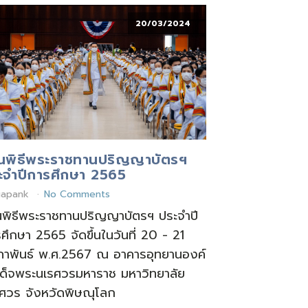
20/03/2024
นพิธีพระราชทานปริญญาบัตรฯ
ะจำปีการศึกษา 2565
gapank
No Comments
พิธีพระราชทานปริญญาบัตรฯ ประจำปี
ศึกษา 2565 จัดขึ้นในวันที่ 20 - 21
ภาพันธ์ พ.ศ.2567 ณ อาคารอุทยานองค์
ด็จพระนเรศวรมหาราช มหาวิทยาลัย
ศวร จังหวัดพิษณุโลก