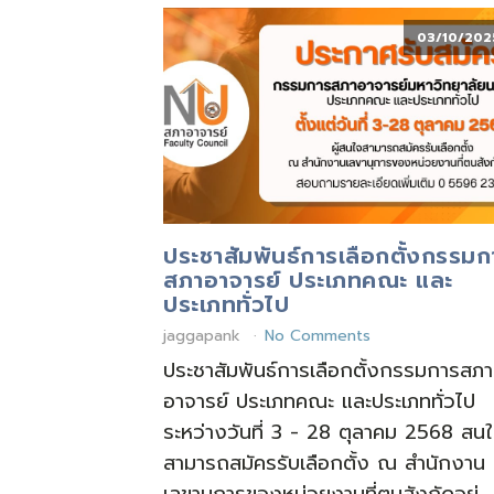
03/10/202
ประชาสัมพันธ์การเลือกตั้งกรรมก
สภาอาจารย์ ประเภทคณะ และ
ประเภททั่วไป
jaggapank
No Comments
ประชาสัมพันธ์การเลือกตั้งกรรมการสภา
อาจารย์ ประเภทคณะ และประเภททั่วไป
ระหว่างวันที่ 3 - 28 ตุลาคม 2568 สน
สามารถสมัครรับเลือกตั้ง ณ สำนักงาน