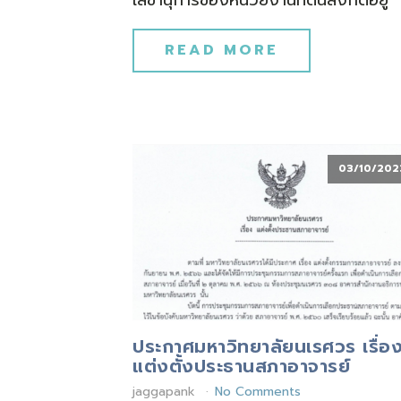
เลขานุการของหน่วยงานที่ตนสังกัดอยู่
READ MORE
03/10/202
ประกาศมหาวิทยาลัยนเรศวร เรื่อ
แต่งตั้งประธานสภาอาจารย์
jaggapank
No Comments