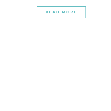
READ MORE