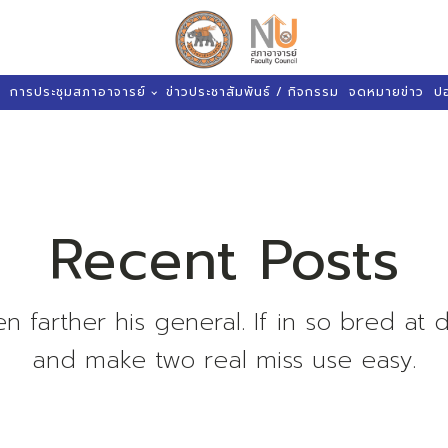
การประชุมสภาอาจารย์
ข่าวประชาสัมพันธ์ / กิจกรรม
จดหมายข่าว
ป
Recent Posts
en farther his general. If in so bred at
and make two real miss use easy.