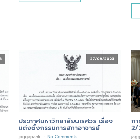
3
27/09/2023
ง
ประกาศมหาวิทยาลัยนเรศวร เรื่อง
กา
แต่งตั้งกรรมการสภาอาจารย์
2/
jaggapank
No Comments
jag