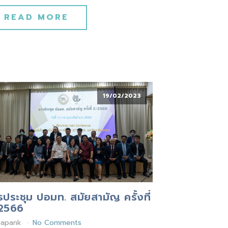
READ MORE
19/02/2023
รประชุม ปอมท. สมัยสามัญ ครั้งที่
2566
gapank
No Comments